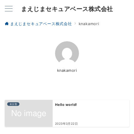
まえじまセキュアベース株式会社
まえじまセキュアベース株式会社
knakamori
knakamori
未分類
Hello world!
2023年3月22日